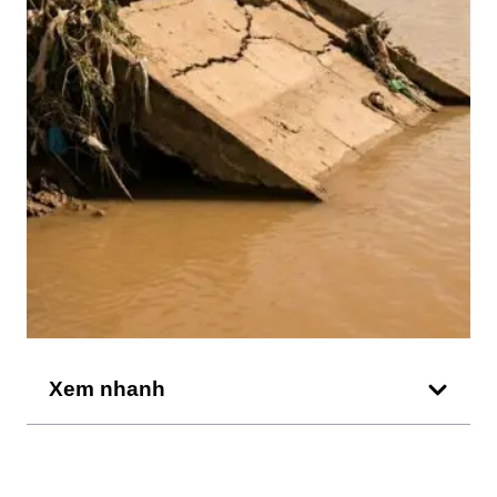
Xem nhanh