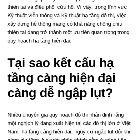
thiên tai và điều phối cứu hộ. Vì vậy, trong lĩnh vực
Kỹ thuật viễn thông và Kỹ thuật hạ tầng đô thị, việc
xây dựng hệ thống mạng có khả năng chống chịu
thiên tai đang trở thành một ưu tiên quan trọng trong
quy hoạch hạ tầng hiện đại.
Tại sao kết cấu hạ
tầng càng hiện đại
càng dễ ngập lụt?
Nhiều chuyên gia quy hoạch đô thị nhận định rằng
một nghịch lý đang xuất hiện tại các đô thị lớn ở Việt
Nam: hạ tầng càng hiện đại, nguy cơ ngập lụt đôi khi