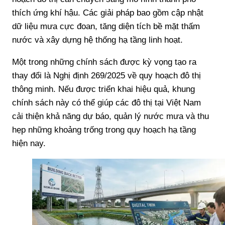
thích ứng khí hậu. Các giải pháp bao gồm cập nhật
dữ liệu mưa cực đoan, tăng diện tích bề mặt thấm
nước và xây dựng hệ thống hạ tầng linh hoạt.
Một trong những chính sách được kỳ vọng tạo ra
thay đổi là Nghị định 269/2025 về quy hoạch đô thị
thông minh. Nếu được triển khai hiệu quả, khung
chính sách này có thể giúp các đô thị tại Việt Nam
cải thiện khả năng dự báo, quản lý nước mưa và thu
hẹp những khoảng trống trong quy hoạch hạ tầng
hiện nay.